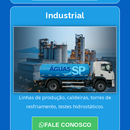
Industrial
Linhas de produção, caldeiras, torres de
resfriamento, testes hidrostáticos.
FALE CONOSCO