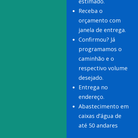
estimado.
Receba o
orçamento com
janela de entrega.
Confirmou? Já
programamos o
caminhão e o
respectivo volume
desejado.
Entrega no
endereço.
Abastecimento em
caixas d’água de
até 50 andares