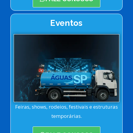
Eventos
Feiras, shows, rodeios, festivais e estruturas
temporárias.