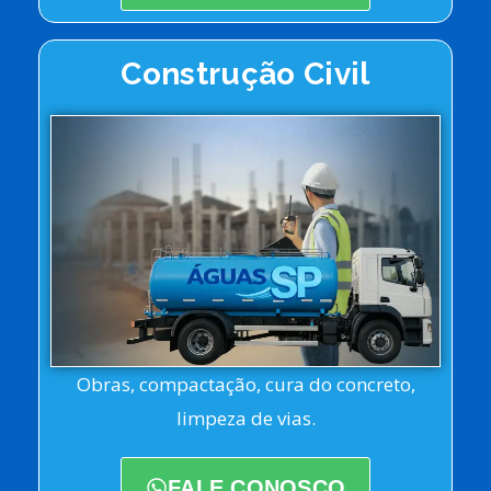
Construção Civil
Obras, compactação, cura do concreto,
limpeza de vias.
FALE CONOSCO