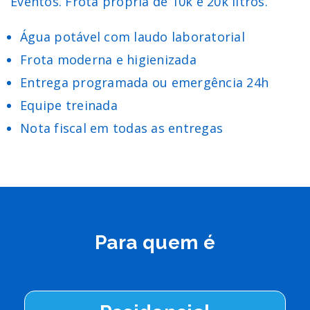
Eventos. Frota própria de 10k e 20k litros.
Água potável com laudo laboratorial
Frota moderna e higienizada
Entrega programada ou emergência 24h
Equipe treinada
Nota fiscal em todas as entregas
Para quem é