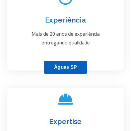
Experiência
Mais de 20 anos de experiência
entregando qualidade
Águas SP
Expertise