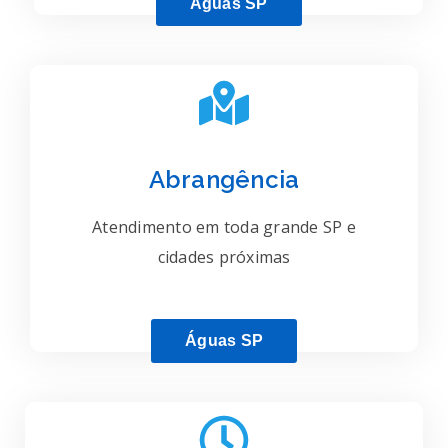
Águas SP
Abrangência
Atendimento em toda grande SP e
cidades próximas
Águas SP