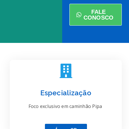
FALE
CONOSCO
Especialização
Foco exclusivo em caminhão Pipa