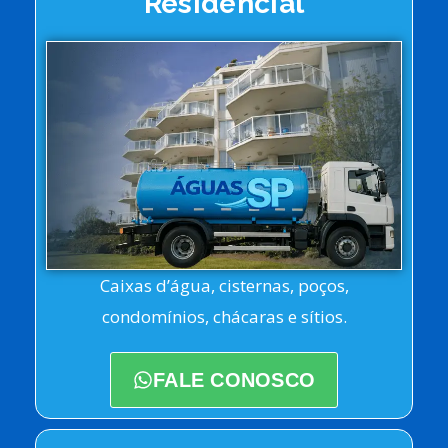
Residencial
Caixas d’água, cisternas, poços,
condomínios, chácaras e sítios.
FALE CONOSCO