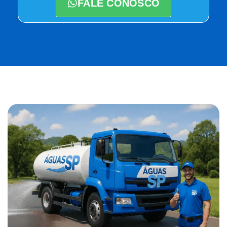
FALE CONOSCO