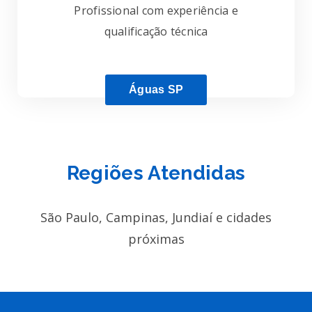
Profissional com experiência e
qualificação técnica
Águas SP
Regiões Atendidas
São Paulo, Campinas, Jundiaí e cidades
próximas