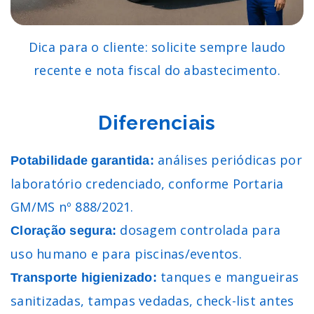
Dica para o cliente: solicite sempre laudo
recente e nota fiscal do abastecimento.
Diferenciais
análises periódicas por
Potabilidade garantida:
laboratório credenciado, conforme Portaria
GM/MS nº 888/2021.
dosagem controlada para
Cloração segura:
uso humano e para piscinas/eventos.
tanques e mangueiras
Transporte higienizado:
sanitizadas, tampas vedadas, check-list antes