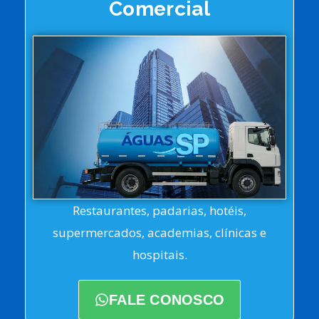
Comercial
Restaurantes, padarias, hotéis,
supermercados, academias, clínicas e
hospitais.
FALE CONOSCO